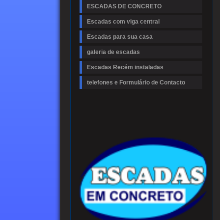
ESCADAS DE CONCRETO
Escadas com viga central
Escadas para sua casa
galeria de escadas
Escadas Recém instaladas
telefones e Formulário de Contacto